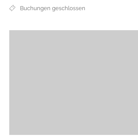
Buchungen geschlossen