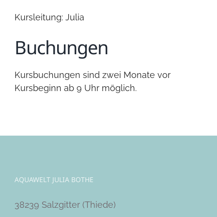
Kursleitung: Julia
Buchungen
Kursbuchungen sind zwei Monate vor
Kursbeginn ab 9 Uhr möglich.
AQUAWELT JULIA BOTHE
38239 Salzgitter (Thiede)