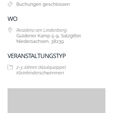
Buchungen geschlossen
WO
Residenz am Lindenberg
Guldener Kamp 5-9, Salzgitter,
Niedersachsen, 38239
VERANSTALTUNGSTYP
2-3 Jahren (Kaulquappe)
Kleinkinderschwimmen