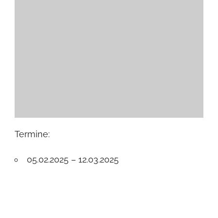
Termine:
05.02.2025 – 12.03.2025