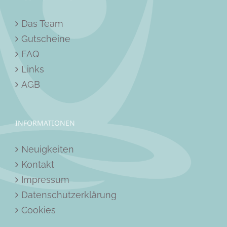
Das Team
Gutscheine
FAQ
Links
AGB
INFORMATIONEN
Neuigkeiten
Kontakt
Impressum
Datenschutzerklärung
Cookies