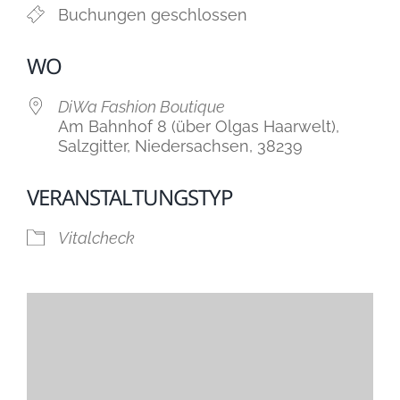
Buchungen geschlossen
WO
DiWa Fashion Boutique
Am Bahnhof 8 (über Olgas Haarwelt),
Salzgitter, Niedersachsen, 38239
VERANSTALTUNGSTYP
Vitalcheck