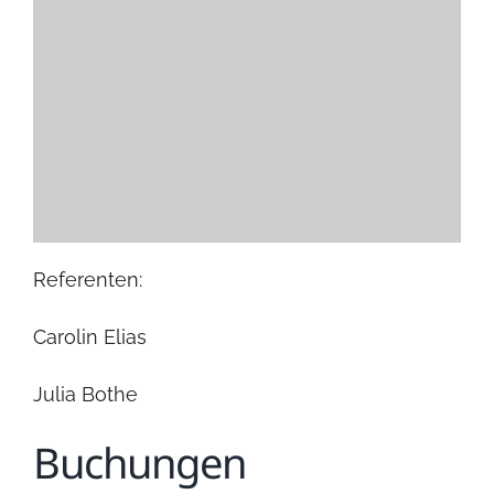
Referenten:
Carolin Elias
Julia Bothe
Buchungen