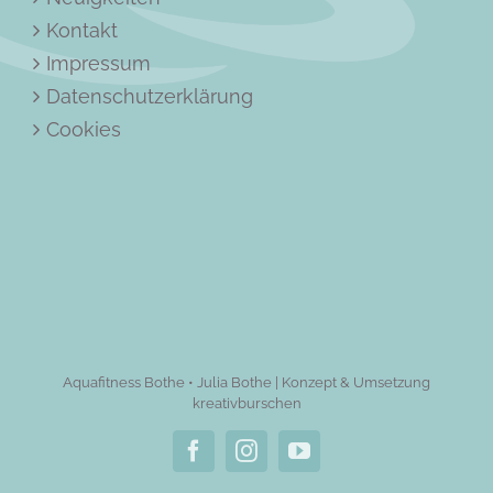
Kontakt
Impressum
Datenschutzerklärung
Cookies
Aquafitness Bothe • Julia Bothe | Konzept & Umsetzung
kreativburschen
Facebook
Instagram
YouTube