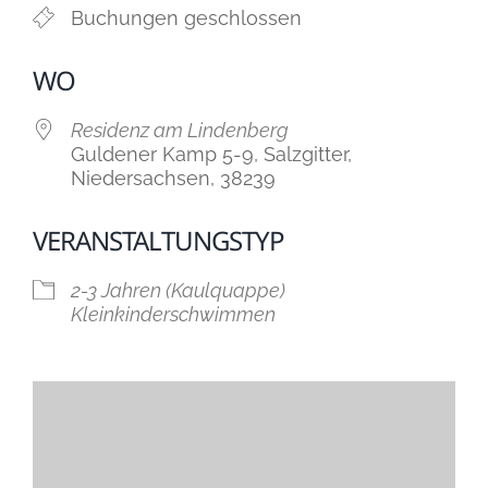
Buchungen geschlossen
WO
Residenz am Lindenberg
Guldener Kamp 5-9, Salzgitter,
Niedersachsen, 38239
VERANSTALTUNGSTYP
2-3 Jahren (Kaulquappe)
Kleinkinderschwimmen