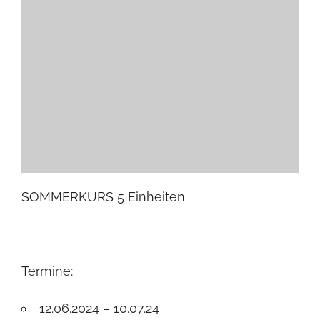
SOMMERKURS 5 Einheiten
Termine:
12.06.2024 – 10.07.24