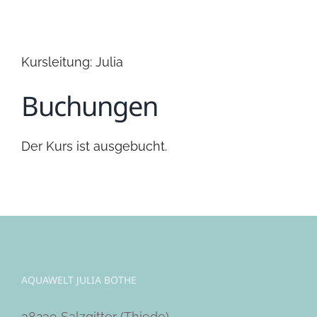
Kursleitung: Julia
Buchungen
Der Kurs ist ausgebucht.
AQUAWELT JULIA BOTHE
38239 Salzgitter (Thiede)