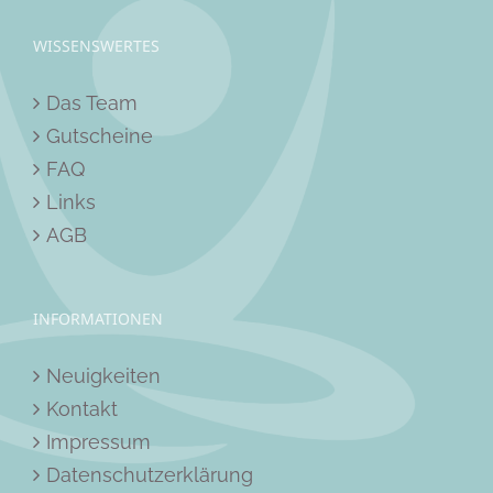
WISSENSWERTES
Das Team
Gutscheine
FAQ
Links
AGB
INFORMATIONEN
Neuigkeiten
Kontakt
Impressum
Datenschutzerklärung