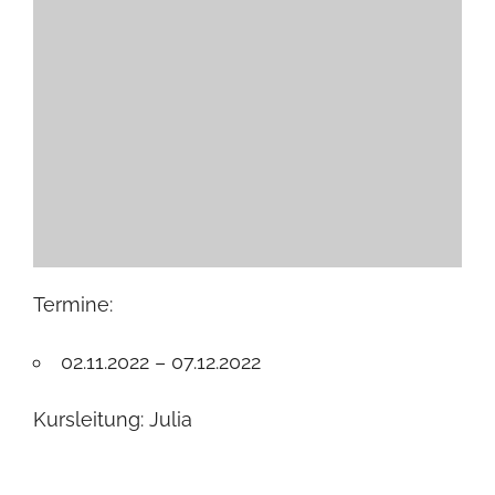
Termine:
02.11.2022 – 07.12.2022
Kursleitung: Julia