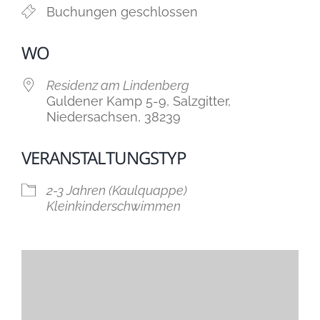
Buchungen geschlossen
WO
Residenz am Lindenberg
Guldener Kamp 5-9, Salzgitter,
Niedersachsen, 38239
VERANSTALTUNGSTYP
2-3 Jahren (Kaulquappe)
Kleinkinderschwimmen