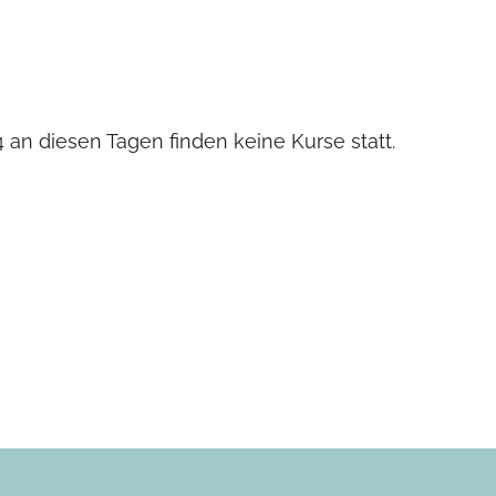
24 an diesen Tagen finden keine Kurse statt.