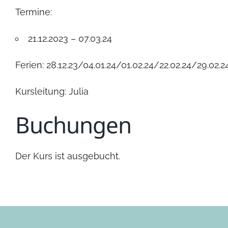
Termine:
21.12.2023 – 07.03.24
Ferien: 28.12.23/04.01.24/01.02.24/22.02.24/29.02.
Kursleitung: Julia
Buchungen
Der Kurs ist ausgebucht.