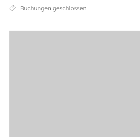
Buchungen geschlossen