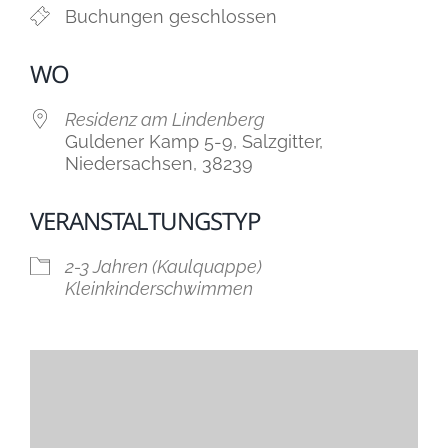
Buchungen geschlossen
WO
Residenz am Lindenberg
Guldener Kamp 5-9, Salzgitter,
Niedersachsen, 38239
VERANSTALTUNGSTYP
2-3 Jahren (Kaulquappe)
Kleinkinderschwimmen