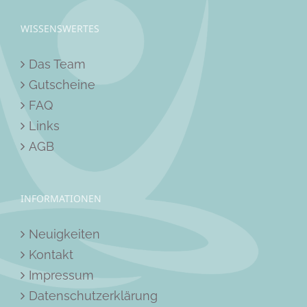
WISSENSWERTES
Das Team
Gutscheine
FAQ
Links
AGB
INFORMATIONEN
Neuigkeiten
Kontakt
Impressum
Datenschutzerklärung