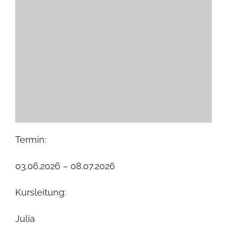
Termin:
03.06.2026 – 08.07.2026
Kursleitung:
Julia