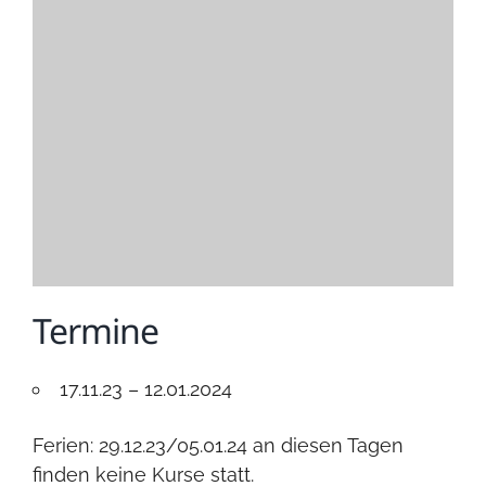
Termine
17.11.23 – 12.01.2024
Ferien: 29.12.23/05.01.24 an diesen Tagen
finden keine Kurse statt.