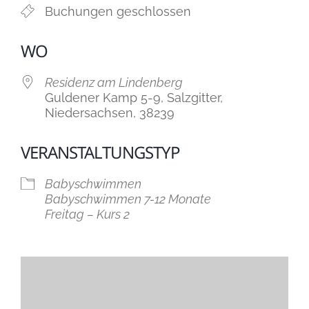
Buchungen geschlossen
WO
Residenz am Lindenberg
Guldener Kamp 5-9, Salzgitter,
Niedersachsen, 38239
VERANSTALTUNGSTYP
Babyschwimmen
Babyschwimmen 7-12 Monate
Freitag – Kurs 2