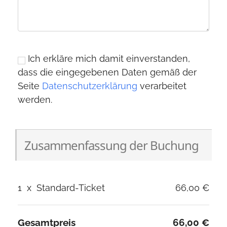
Ich erkläre mich damit einverstanden,
dass die eingegebenen Daten gemäß der
Seite
Datenschutzerklärung
verarbeitet
werden.
Zusammenfassung der Buchung
1
x
Standard-Ticket
66,00 €
Gesamtpreis
66,00 €