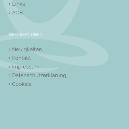
Links
AGB
INFORMATIONEN
Neuigkeiten
Kontakt
Impressum
Datenschutzerklärung
Cookies