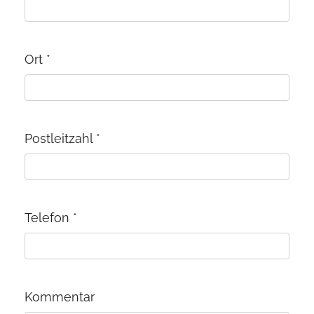
Ort
*
Postleitzahl
*
Telefon
*
Kommentar