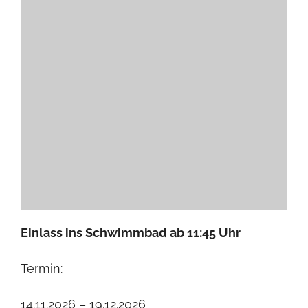
Einlass ins Schwimmbad ab 11:45 Uhr
Termin:
14.11.2026 – 19.12.2026