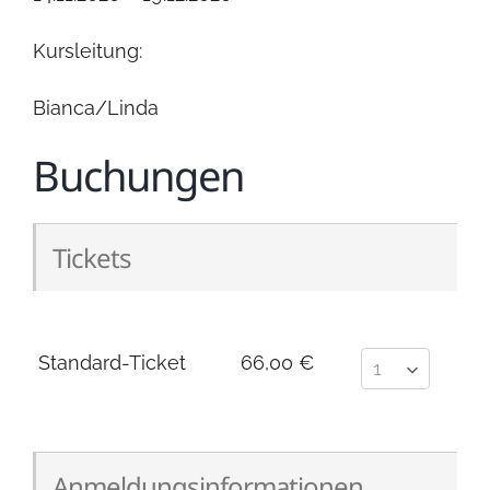
Kursleitung:
Bianca/Linda
Buchungen
Tickets
Standard-Ticket
66,00 €
Anmeldungsinformationen