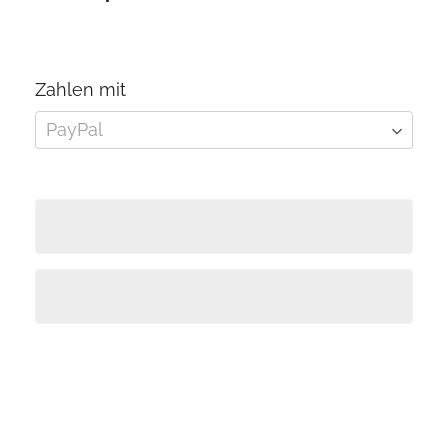
Zahlen mit