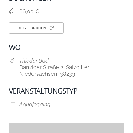
66,00 €
JETZT BUCHEN
WO
Thieder Bad
Danziger Straße 2, Salzgitter,
Niedersachsen, 38239
VERANSTALTUNGSTYP
Aquajogging